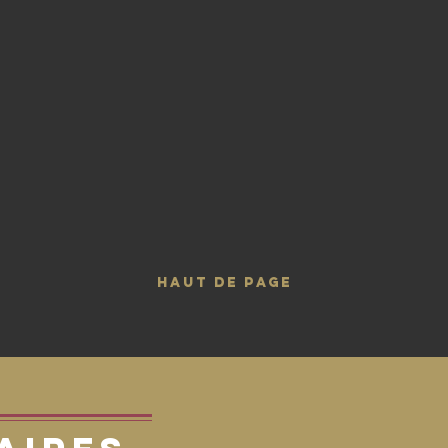
HAUT DE PAGE