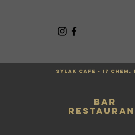
SYLAK CAFE - 17 Chem.
BAR
RESTAURAN