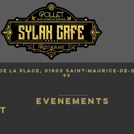
 de la Place, 01800 Saint-Maurice-de
99
EVENEMENTS
T